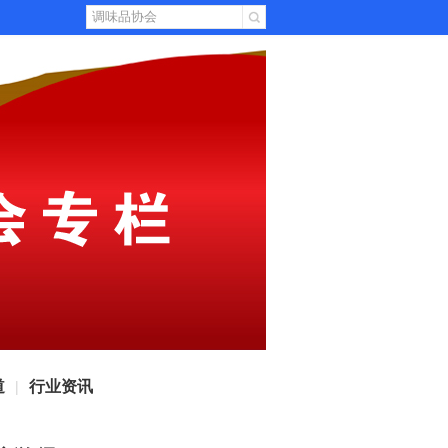
道
行业资讯
|