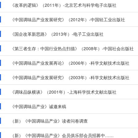
《改革的逻辑》（2011年）-北京艺术与科学电子出版社
《中国调味品产业发展研究》（2012年）-中国轻工业出版社
《国企改革新思路》（2013年）-电子工业出版社
《第三者生存：中国行业热点扫描》（2008年）-中国社会出版社
《中国调味品产业发展再论》（2006年）-科学文献技术出版社
《中国调味品产业发展研究》（2003年）-科学文献技术出版社
《调味品纵横谈》（2001年）-上海科学技术文献出版社
《中国调味品产业》诚邀来稿
（新）《中国调味品产业》读者问卷调查
（新）《中国调味品产业》会员俱乐部会员招募中……