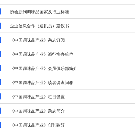
协会新到调味品国家及行业标准
企业信息合作（通讯员）建议书
《中国调味品产业》杂志订阅
《中国调味品产业》诚征协办单位
《中国调味品产业》会员俱乐部简介
《中国调味品产业》读者调查问卷
《中国调味品产业》栏目设置
《中国调味品产业》杂志简介
《中国调味品产业》创刊致辞