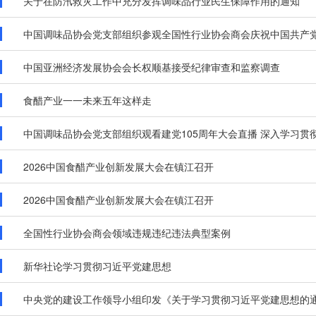
关于在防汛救灾工作中充分发挥调味品行业民生保障作用的通知
中国调味品协会党支部组织参观全国性行业协会商会庆祝中国共产党成
中国亚洲经济发展协会会长权顺基接受纪律审查和监察调查
食醋产业一一未来五年这样走
中国调味品协会党支部组织观看建党105周年大会直播 深入学习贯彻
2026中国食醋产业创新发展大会在镇江召开
2026中国食醋产业创新发展大会在镇江召开
全国性行业协会商会领域违规违纪违法典型案例
新华社论学习贯彻习近平党建思想
中央党的建设工作领导小组印发《关于学习贯彻习近平党建思想的