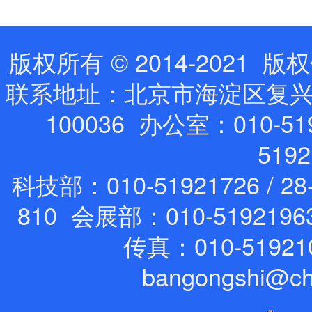
版权所有 © 2014-202
联系地址：北京市海淀区复兴路
100036 办公室：010-519
519
科技部：010-51921726 / 28
810 会展部：010-5192196
传真：010-51921
bangongshi@ch