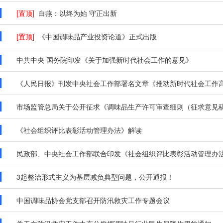
[置顶]
白燕：以终为始 守正出新
[置顶]
《中国调味品产业投资论道》正式出版
中共中央 国务院印发《关于加强新时代社会工作的意见》
《人民日报》刊发中央社会工作部署名文章《推动新时代社会工作高质
市场监管总局关于公开征求《调味品生产许可审查细则（征求意见稿
《社会组织评比表彰活动管理办法》解读
民政部、中央社会工作部联合印发《社会组织评比表彰活动管理办
3起整治形式主义为基层减负典型问题，公开通报！
中国调味品协会党支部召开防汛救灾工作专题会议