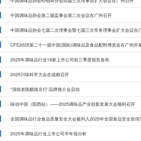
中国调味品协会经销商分会四届三次理事会扩大会议在广州召开
中国调味品协会第二届监事会第二次会议在广州召开
中国调味品协会七届二次理事会暨七届三次常务理事会扩大会议在
CFE2025第二十一届中国(国际)调味品及食品配料博览会在广州开
2025年调味品行业18家上市公司前三季度报告发布
2025川味科学大会在成都召开
“清徐老陈醋南京行”品牌推介会启动
味动中国（阳西站）——2025调味品产业创新发展大会顺利召开
全国调味品行业食品质量安全大会被列入2025年全国食品安全宣传周
2025年调味品行业上市公司半年报分析