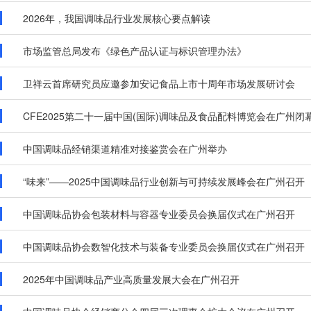
2026年，我国调味品行业发展核心要点解读
市场监管总局发布《绿色产品认证与标识管理办法》
卫祥云首席研究员应邀参加安记食品上市十周年市场发展研讨会
CFE2025第二十一届中国(国际)调味品及食品配料博览会在广州闭
中国调味品经销渠道精准对接鉴赏会在广州举办
“味来”——2025中国调味品行业创新与可持续发展峰会在广州召开
中国调味品协会包装材料与容器专业委员会换届仪式在广州召开
中国调味品协会数智化技术与装备专业委员会换届仪式在广州召开
2025年中国调味品产业高质量发展大会在广州召开