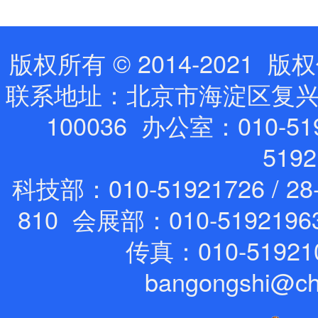
版权所有 © 2014-202
联系地址：北京市海淀区复兴路
100036 办公室：010-519
519
科技部：010-51921726 / 28
810 会展部：010-5192196
传真：010-51921
bangongshi@ch