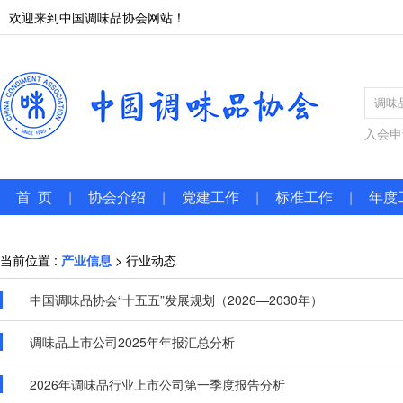
欢迎来到中国调味品协会网站！
入会申
首 页
|
协会介绍
|
党建工作
|
标准工作
|
年度
当前位置 :
产业信息
> 行业动态
中国调味品协会“十五五”发展规划（2026—2030年）
调味品上市公司2025年年报汇总分析
2026年调味品行业上市公司第一季度报告分析