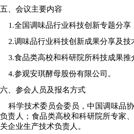
五、会议主要内容
1.全国调味品行业科技创新专题分
2.调味品行业科技创新成果分享及技
3.食品类高校和科研院所科技成果推
4.参观安琪酵母股份有限公司。
六、参会人员及报名方式
科学技术委员会委员，中国调味品
负责人；食品类高校和科研院所专家
关企业生产技术负责人。