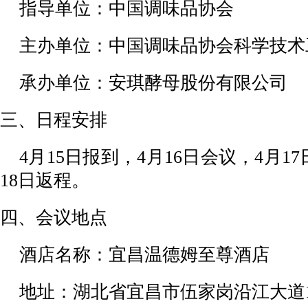
指导单位：中国调味品协会
主办单位：中国调味品协会科学技术
承办单位：安琪酵母股份有限公司
三、日程安排
4月15日报到，4月16日会议，4月1
18日返程。
四、会议地点
酒店名称：宜昌温德姆至尊酒店
地址：湖北省宜昌市伍家岗沿江大道1