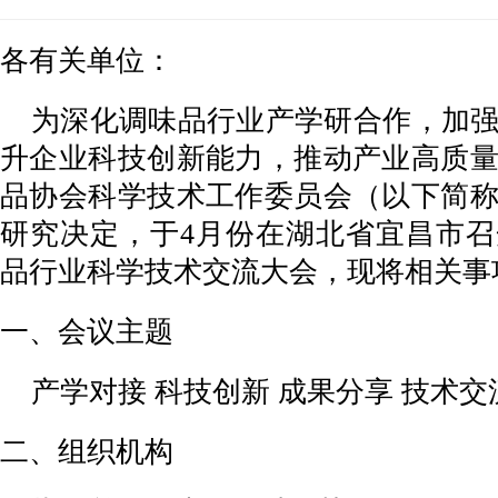
各有关单位：
为深化调味品行业产学研合作，加
升企业科技创新能力，推动产业高质
品协会科学技术工作委员会（以下简
研究决定，于4月份在湖北省宜昌市召开
品行业科学技术交流大会，现将相关事
一、会议主题
产学对接 科技创新 成果分享 技术交
二、组织机构