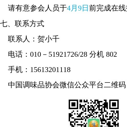
请有意参会人员于
4月9日
前完成在线
七、联系方式
联系人：贺小千
电话：010－51921726/28 分机 802
手机：15613201118
中国调味品协会微信公众平台二维码