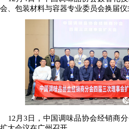
会、包装材料与容器专业委员会换届仪
12月3日，中国调味品协会经销商
扩大会议在广州召开。