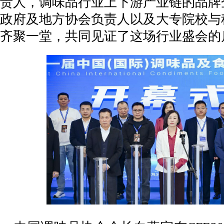
责人，调味品行业上下游产业链的品牌
政府及地方协会负责人以及大专院校与
齐聚一堂，共同见证了这场行业盛会的