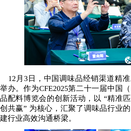
12月3日，中国调味品经销渠道精
举办。作为CFE2025第二十一届中国
品配料博览会的创新活动，以 “精准
创共赢” 为核心，汇聚了调味品行业
建行业高效沟通桥梁。