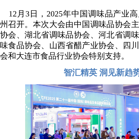
12月3日，2025年中国调味品产
州召开。本次大会由中国调味品协会
协会、湖北省调味品协会、河北省调
味食品协会、山西省醋产业协会、四
会和大连市食品行业协会特别支持。
智汇精英 洞见新趋