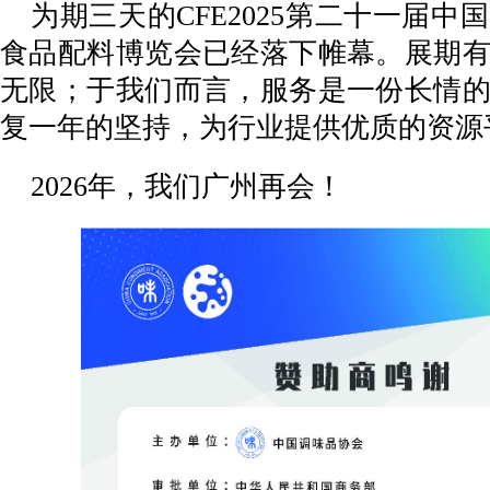
为期三天的CFE2025第二十一届
食品配料博览会已经落下帷幕。展期
无限；于我们而言，服务是一份长情
复一年的坚持，为行业提供优质的资源
2026年，我们广州再会！