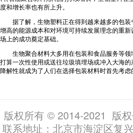
度和增长率也有所上升。
据了解，生物塑料正在得到越来越多的包装
增高的能源成本和对环境可持续发展理念的重新
场上的成功奠定基础。
生物聚合材料大多用在包装和食品服务等领
打算一次性使用或送往垃圾填埋场或冲入大海的
降解性就成为了人们在选择包装材料时首先考虑
版权所有 © 2014-202
联系地址：北京市海淀区复兴路