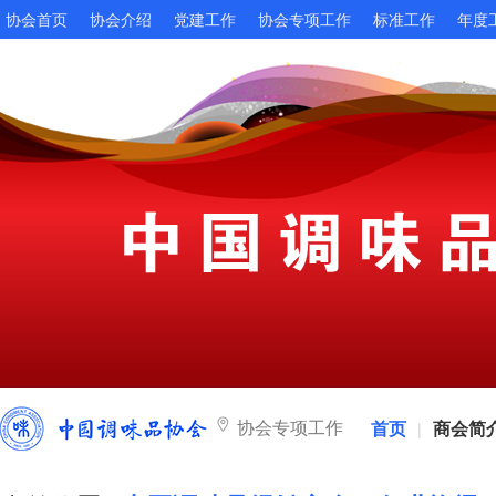
协会首页
协会介绍
党建工作
协会专项工作
标准工作
年度
协会专项工作
首页
商会简
|