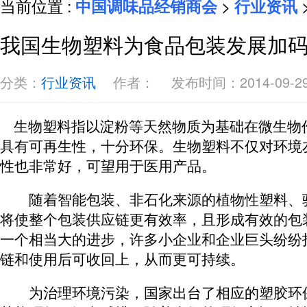
当前位置 :
中国调味品经销商会
>
行业资讯
我国生物塑料为食品包装发展加
分类：
行业资讯
作者：
发布时间：2014-09-2
生物塑料指以淀粉等天然物质为基础在微生物
具有可再生性，十分环保。生物塑料不仅对环境
性也非常好，可望用于医用产品。
随着智能包装、非石化来源的植物性塑料、
将使整个包装供应链更有效率，且形成有效的包
一个相当大的进步，许多小企业和企业巨头纷纷
链和使用后可收回上，从而更可持续。
为治理环境污染，国家出台了相应的塑胶环