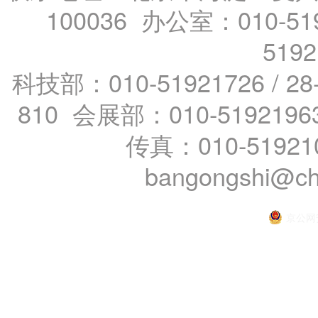
100036 办公室：010-519
519
科技部：010-51921726 / 28
810 会展部：010-5192196
传真：010-51921
bangongshi@ch
京公网安