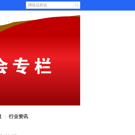
道
行业资讯
|