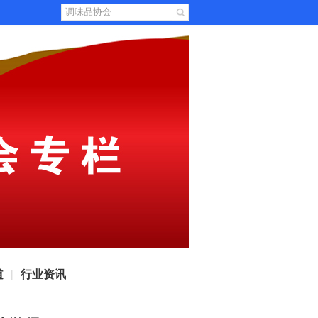
道
行业资讯
|