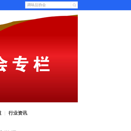
道
行业资讯
|