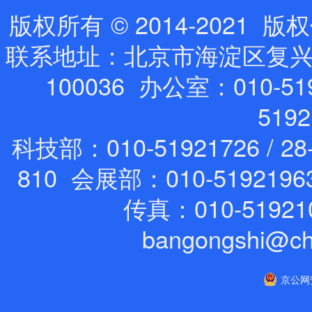
版权所有 © 2014-202
联系地址：北京市海淀区复兴路
100036 办公室：010-519
519
科技部：010-51921726 / 28
810 会展部：010-5192196
传真：010-51921
bangongshi@ch
京公网安