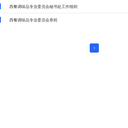
西餐调味品专业委员会秘书处工作细则
西餐调味品专业委员会章程
1