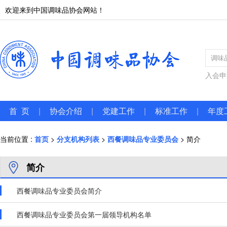
欢迎来到中国调味品协会网站！
入会申
首 页
|
协会介绍
|
党建工作
|
标准工作
|
年度
当前位置 :
首页
>
分支机构列表
>
西餐调味品专业委员会
> 简介
简介
西餐调味品专业委员会简介
西餐调味品专业委员会第一届领导机构名单