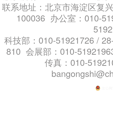
联系地址：北京市海淀区复兴路
100036 办公室：010-519
519
科技部：010-51921726 / 28
810 会展部：010-5192196
传真：010-51921
bangongshi@ch
京公网安