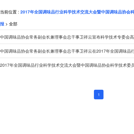
当前位置 :
2017年全国调味品行业科学技术交流大会暨中国调味品协会
报
> 全部
中国调味品协会常务副会长兼理事会总干事卫祥云宣布科学技术专委会高级
中国调味品协会常务副会长兼理事会总干事卫祥云在2017年全国调味品行
2017年全国调味品行业科学技术交流大会暨中国调味品协会科学技术委员
1