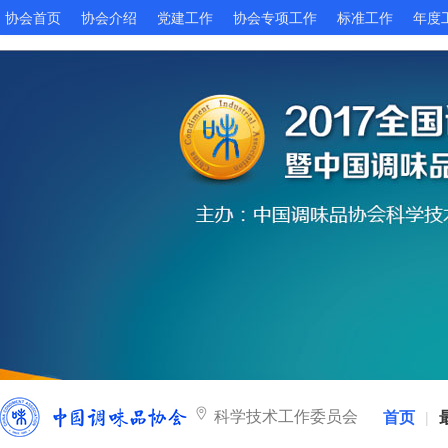
协会首页
协会介绍
党建工作
协会专项工作
标准工作
年度
科学技术工作委员会
首页
|