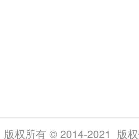
版权所有 © 2014-202