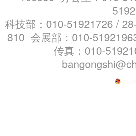
519
科技部：010-51921726 / 28
810 会展部：010-5192196
传真：010-51921
bangongshi@ch
京公网安