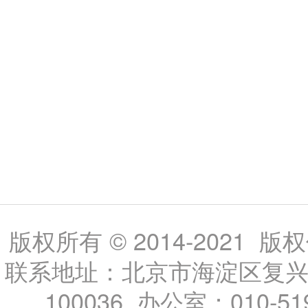
版权所有 © 2014-202
联系地址：北京市海淀区复兴路
100036 办公室：010-519