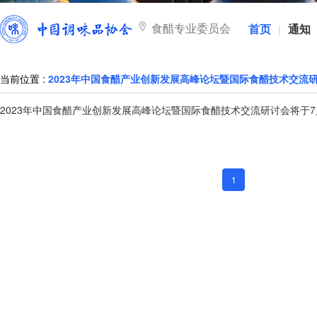
食醋专业委员会
首页
通知
|
当前位置 :
2023年中国食醋产业创新发展高峰论坛暨国际食醋技术交流
2023年中国食醋产业创新发展高峰论坛暨国际食醋技术交流研讨会将于7月
1