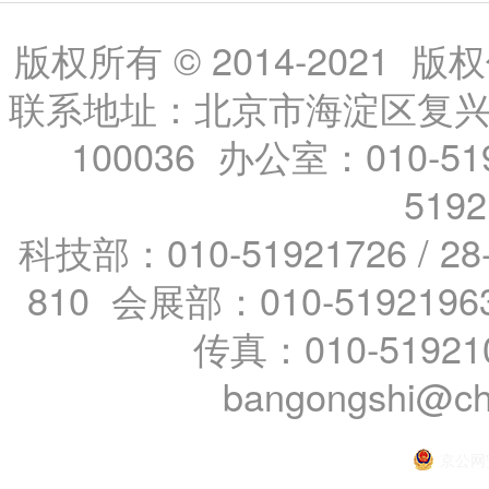
版权所有 © 2014-202
联系地址：北京市海淀区复兴路
100036 办公室：010-519
519
科技部：010-51921726 / 28
810 会展部：010-5192196
传真：010-51921
bangongshi@ch
京公网安