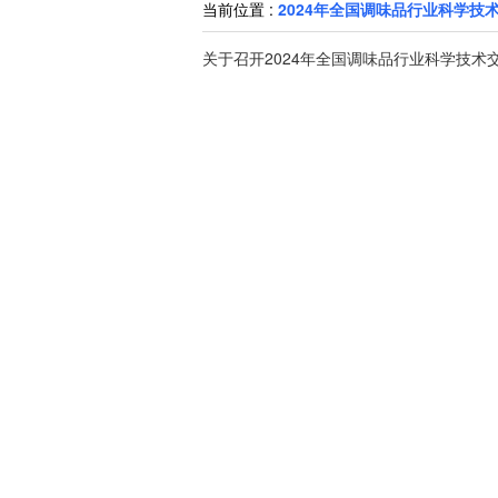
当前位置 :
2024年全国调味品行业科学技
关于召开2024年全国调味品行业科学技术