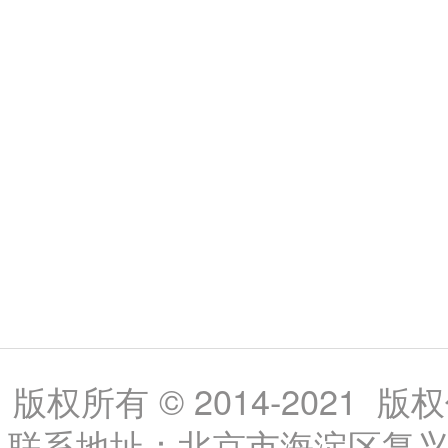
版权所有 © 2014-202
联系地址：北京市海淀区复兴路