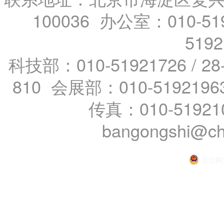
100036 办公室：010-519
519
科技部：010-51921726 / 28
810 会展部：010-5192196
传真：010-51921
bangongshi@ch
京公网安