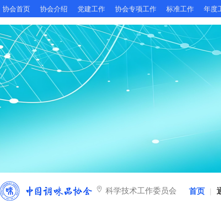
协会首页
协会介绍
党建工作
协会专项工作
标准工作
年度
科学技术工作委员会
首页
|