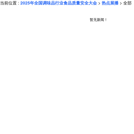
当前位置 :
2025年全国调味品行业食品质量安全大会
>
热点展播
> 全部
暂无新闻！