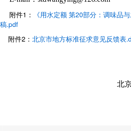
附件1：
《用水定额 第20部分：调味品
稿.pdf
附件2：
北京市地方标准征求意见反馈表.d
北