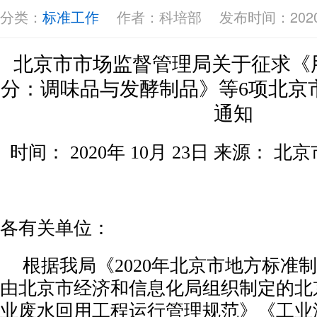
分类：
标准工作
作者：科培部
发布时间：2020-
北京市市场监督管理局关于征求《
分：调味品与发酵制品》等6项北京
通知
时间：
2020年 10月 23日 来源：
各有关单位：
根据我局《
2020年北京市地方标准
由北京市经济和信息化局组织制定的北
业废水回用工程运行管理规范》《工业