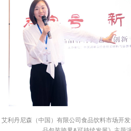
艾利丹尼森（中国）有限公司食品饮料市场开发
品包装跨界&可持续发展》主题