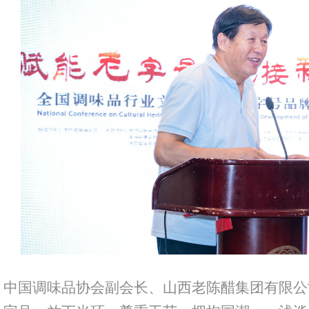
中国调味品协会副会长、山西老陈醋集团有限公