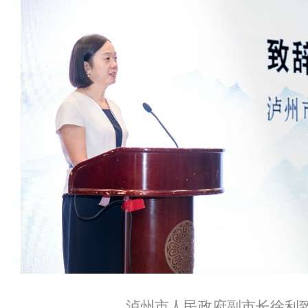
泸州市人民政府副市长徐利