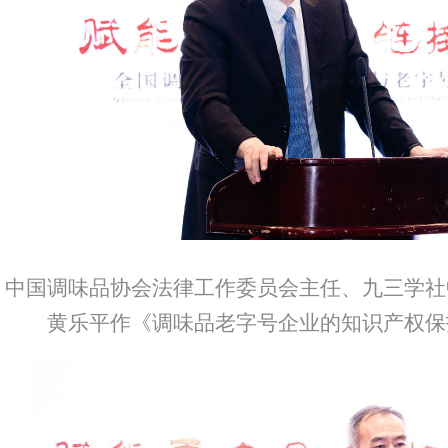
中国调味品协会法律工作委员会主任、九三学社
黄乐平作《调味品老字号企业的知识产权保