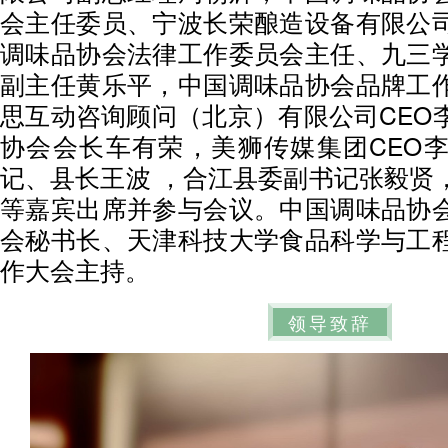
会主任委员、宁波长荣酿造设备有限公
调味品协会法律工作委员会主任、九三
副主任黄乐平，中国调味品协会品牌工
思互动咨询顾问（北京）有限公司CEO
协会会长车有荣，美狮传媒集团CEO
记、县长王波 ，合江县委副书记张毅贤
等嘉宾出席并参与会议。中国调味品协
会秘书长、天津科技大学食品科学与工
作大会主持。
领导致辞