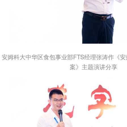
安姆科大中华区食包事业部FTS经理张涛作《安
案》主题演讲分享