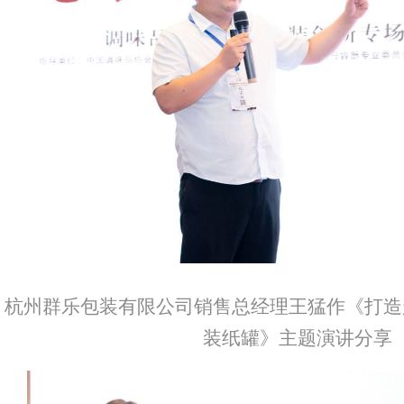
杭州群乐包装有限公司销售总经理王猛作《打造
装纸罐》主题演讲分享