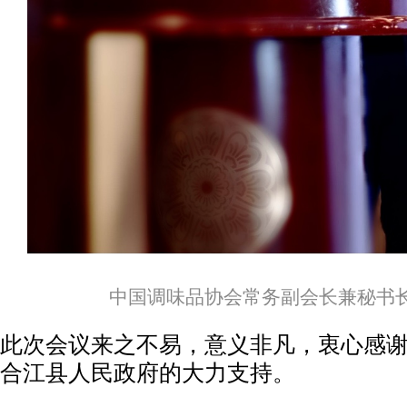
中国调味品协会常务副会长兼秘书
此次会议来之不易，意义非凡，衷心感
合江县人民政府的大力支持。