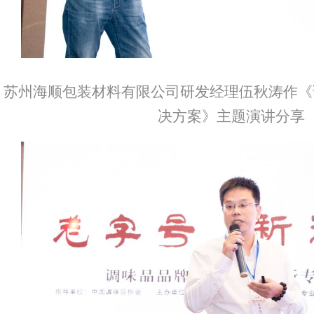
苏州海顺包装材料有限公司研发经理伍秋涛作《
决方案》主题演讲分享