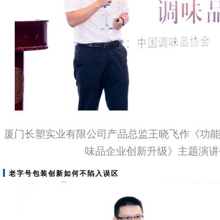
厦门长塑实业有限公司产品总监王晓飞作《功能
味品企业创新升级》主题演讲
老字号包装创新如何不陷入误区