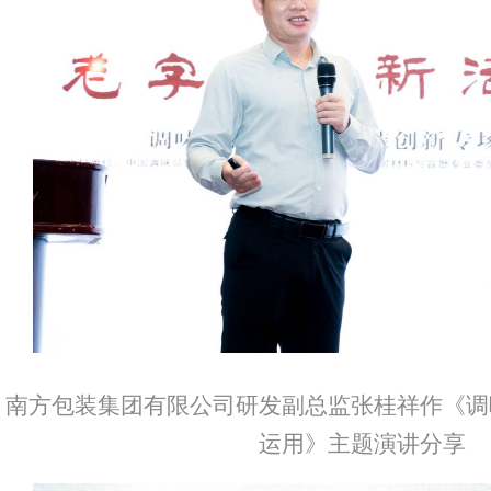
南方包装集团有限公司研发副总监张桂祥作《调
运用》主题演讲分享