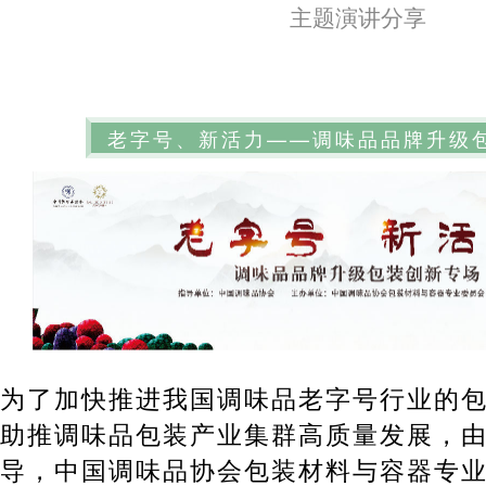
主题演讲分享
老字号、新活力——调味品品牌升级
为了加快推进我国调味品老字号行业的
助推调味品包装产业集群高质量发展，
导，中国调味品协会包装材料与容器专