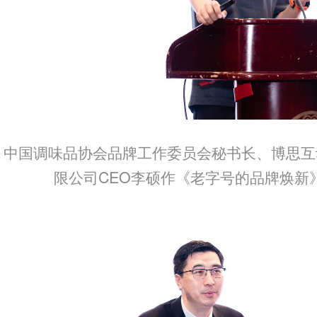
中国调味品协会品牌工作委员会秘书长、博思互
限公司CEO李硕作《老字号的品牌焕新