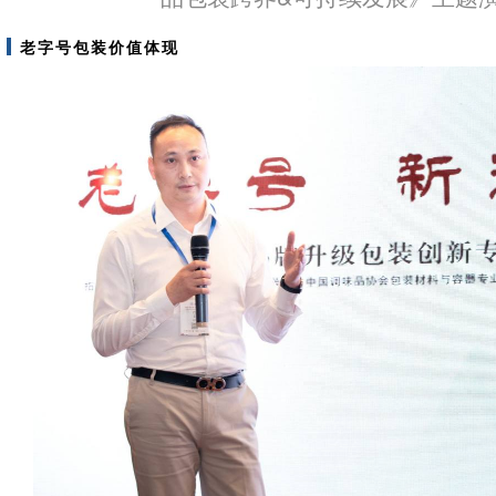
老字号包装价值体现