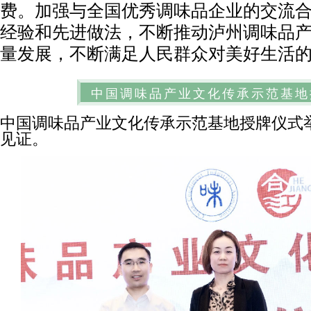
费。加强与全国优秀调味品企业的交流
经验和先进做法，不断推动泸州调味品
量发展，不断满足人民群众对美好生活
中国调味品产业文化传承示范基地
中国调味品产业文化传承示范基地授牌仪式
见证。