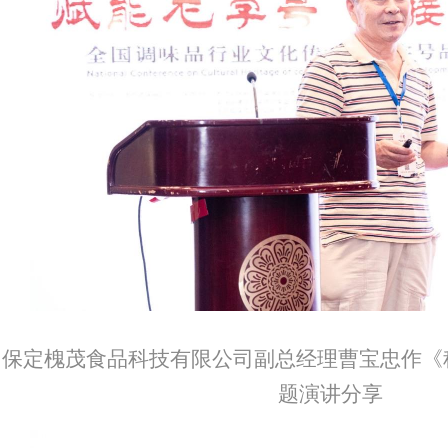
保定槐茂食品科技有限公司副总经理曹宝忠作《
题演讲分享