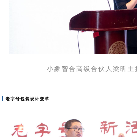
小象智合高级合伙人梁昕主
老字号包装设计变革