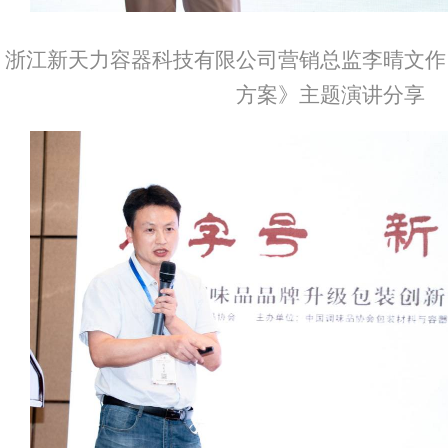
浙江新天力容器科技有限公司营销总监李晴文作
方案》主题演讲分享