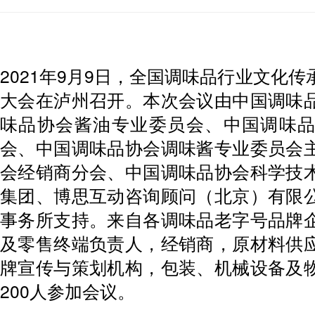
2021年9月9日，全国调味品行业文化
大会在泸州召开。本次会议由中国调味
味品协会酱油专业委员会、中国调味
会、中国调味品协会调味酱专业委员会
会经销商分会、中国调味品协会科学技
集团、博思互动咨询顾问（北京）有限
事务所支持。来自各调味品老字号品牌
及零售终端负责人，经销商，原材料供
牌宣传与策划机构，包装、机械设备及
200人参加会议。