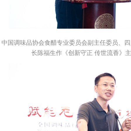
中国调味品协会食醋专业委员会副主任委员
、四
长陈福生作《创新守正 传世流香》