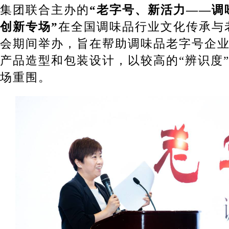
集团联合主办的
“老字号、新活力——调
创新专场”
在全国调味品行业文化传承与
会期间举办，旨在帮助调味品老字号企业
产品造型和包装设计，以较高的“辨识度
场重围。