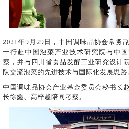
2021年9月29日，中国调味品协会常
一行赴中国泡菜产业技术研究院与中国
察，并与四川省食品发酵工业研究设计
队交流泡菜的先进技术与国际化发展思路
中国调味品协会产业基金委员会秘书长
长徐鑫、高梓越陪同考察。