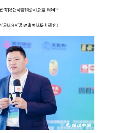
份有限公司营销公司总监 周利平
的调味分析及健康美味提升研究》