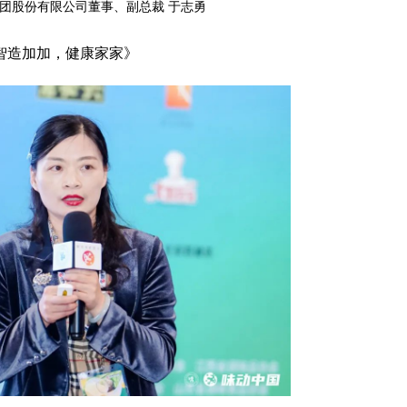
团股份有限公司董事、副总裁 于志勇
智造加加，健康家家》