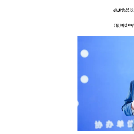
加加食品股
《预制菜中