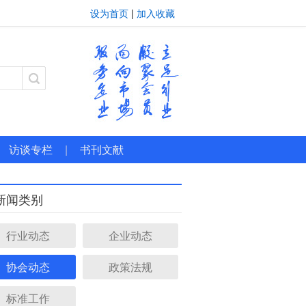
设为首页
|
加入收藏
访谈专栏
|
书刊文献
新闻类别
行业动态
企业动态
协会动态
政策法规
标准工作