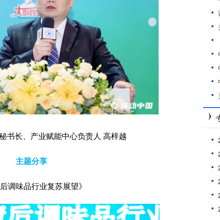
秘书长、产业赋能中心负责人 高梓越
主题分享
后调味品行业复苏展望》