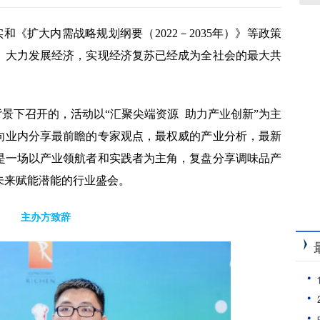
《扩大内需战略规划纲要（2022－2035年）》等政策
。大力发展经济，实现经济复苏已经成为全社会的最大共
景下召开的，活动以“汇聚尖端资源 助力产业创新”为主
向业内分享最前瞻的专家观点，最权威的产业分析，最新
是一场以产业领航者和实践者为主角，复盘分享调味品产
未来赋能潜能的行业盛会。
主办方致辞