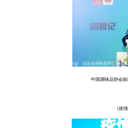
中国调味品协会副
《疫情