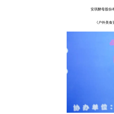
安琪酵母股份
《户外美食