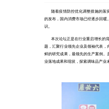
随着疫情防控优化调整措施的落实和
的发布，国内消费市场已经逐步回暖
识。
本次论坛正是在行业重启增长的背
题，汇聚行业领先企业及领袖代表，
鲜的研究成果，最领先的生产案例。
业落地成果和现状，探索调味品产业