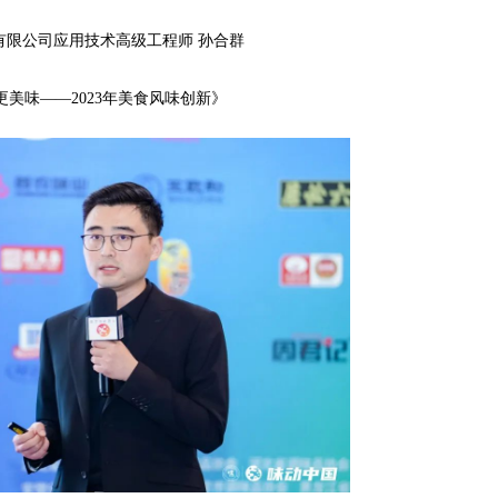
有限公司应用技术高级工程师 孙合群
更美味——2023年美食风味创新》