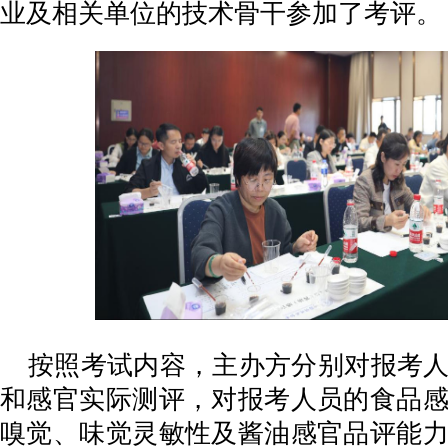
业及相关单位的技术骨干参加了考评。
按照考试内容，主办方分别对报考
和感官实际测评，对报考人员的食品
嗅觉、味觉灵敏性及酱油感官品评能