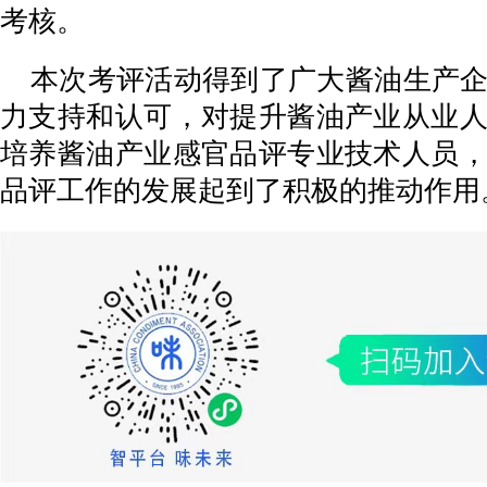
考核。
本次考评活动得到了广大酱油生产
力支持和认可，对提升酱油产业从业
培养酱油产业感官品评专业技术人员
品评工作的发展起到了积极的推动作用