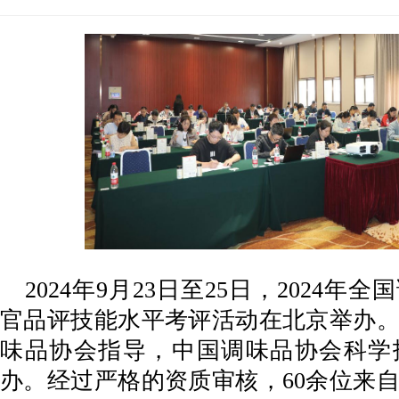
2024年9月23日至25日，2024
官品评技能水平考评活动在北京举办
味品协会指导，中国调味品协会科学
办。经过严格的资质审核，60余位来