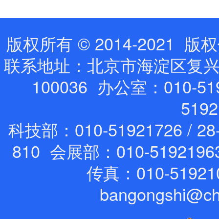
版权所有 © 2014-202
联系地址：北京市海淀区复兴路
100036 办公室：010-519
519
科技部：010-51921726 / 28
810 会展部：010-5192196
传真：010-51921
bangongshi@ch