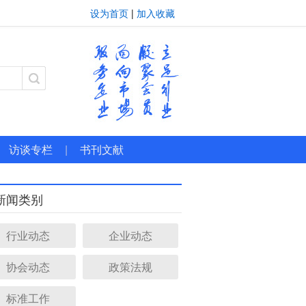
设为首页
|
加入收藏
访谈专栏
|
书刊文献
新闻类别
行业动态
企业动态
协会动态
政策法规
标准工作