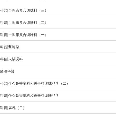
科普|半固态复合调味料（三）
科普|半固态复合调味料（二）
科普|半固态复合调味料（一）
科普|酱腌菜
科普|火锅调料
酱油科普
科普|什么是香辛料和香辛料调味品？（二）
科普|什么是香辛料和香辛料调味品？
科普|腐乳（二）