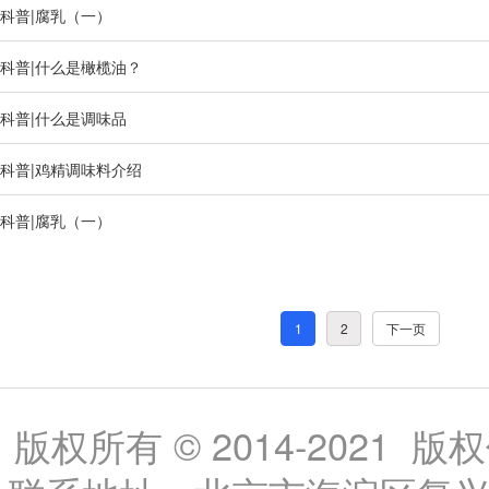
科普|腐乳（一）
科普|什么是橄榄油？
科普|什么是调味品
科普|鸡精调味料介绍
科普|腐乳（一）
1
2
下一页
版权所有 © 2014-202