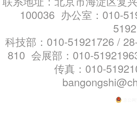
联系地址：北京市海淀区复兴路
100036 办公室：010-519
519
科技部：010-51921726 / 28
810 会展部：010-5192196
传真：010-51921
bangongshi@ch
京公网安