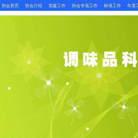
协会首页
协会介绍
党建工作
协会专项工作
标准工作
年度