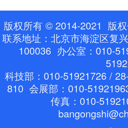
版权所有 © 2014-202
联系地址：北京市海淀区复兴路
100036 办公室：010-519
519
科技部：010-51921726 / 28
810 会展部：010-5192196
传真：010-51921
bangongshi@ch