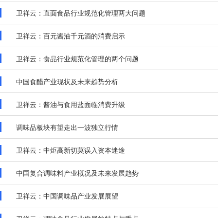
卫祥云：直面食品行业规范化管理两大问题
卫祥云：百元酱油千元酒的消费启示
卫祥云：食品行业规范化管理的两个问题
中国食醋产业现状及未来趋势分析
卫祥云：酱油与食用盐面临消费升级
调味品板块有望走出一波独立行情
卫祥云：中炬高新切莫误入资本迷途
中国复合调味料产业概况及未来发展趋势
卫祥云：中国调味品产业发展展望